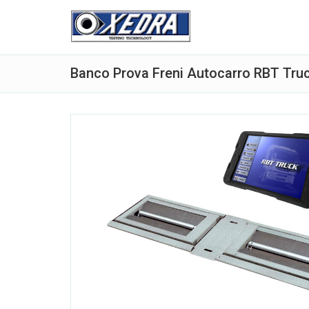
Banco Prova Freni Autocarro RBT Tru