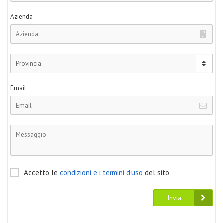
Azienda
Email
Accetto le
condizioni e i termini d'uso
del sito
Invia