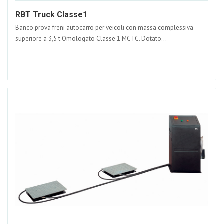
RBT Truck Classe1
Banco prova freni autocarro per veicoli con massa complessiva
superiore a 3,5 t.Omologato Classe 1 MCTC. Dotato...