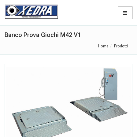
Banco Prova Giochi M42 V1
Home
Prodotti