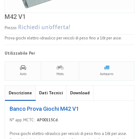
M42 V1
Prezzo:
Prova giochi elettro-idraulico per veicoli di peso fino a 16t per asse.
Utilizzabile Per
Auto
Moto
Autocarro
Descrizione
Dati Tecnici
Download
Banco Prova Giochi M42 V1
N° app. MCTC:
AP00115Cd
.
Prova giochi elettro-idraulico per veicoli di peso fino a 16t per asse.