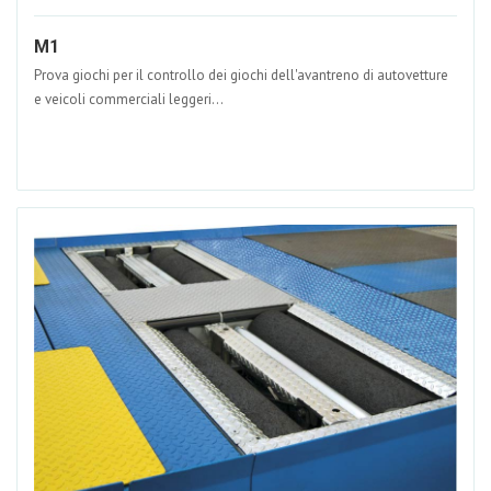
M1
Prova giochi per il controllo dei giochi dell'avantreno di autovetture
e veicoli commerciali leggeri...