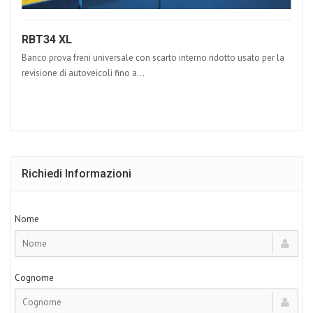
RBT34 XL
Banco prova freni universale con scarto interno ridotto usato per la
revisione di autoveicoli fino a...
Richiedi Informazioni
Nome
Cognome