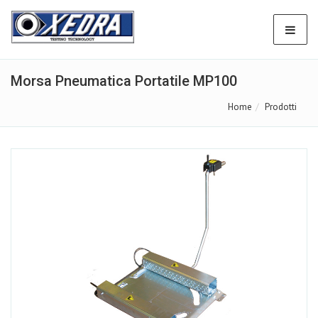
Morsa Pneumatica Portatile MP100
Home
Prodotti