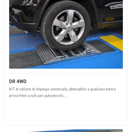
DR 4WD
KIT di rulliere di impiego universale, abbinabile a qualsiasi banco
prova freni a rulli per autoveicoli:...