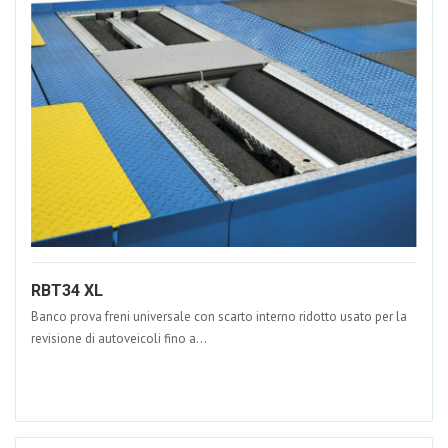
RBT34 XL
Banco prova freni universale con scarto interno ridotto usato per la
revisione di autoveicoli fino a...