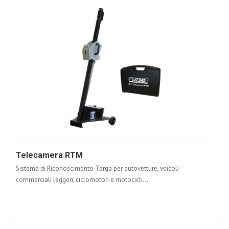
Telecamera RTM
Sistema di Riconoscimento Targa per autovetture, veicoli
commerciali leggeri, ciclomotori e motocicli...