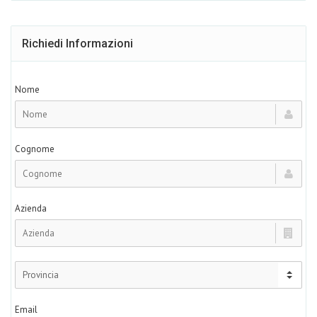
Richiedi Informazioni
Nome
Cognome
Azienda
Email