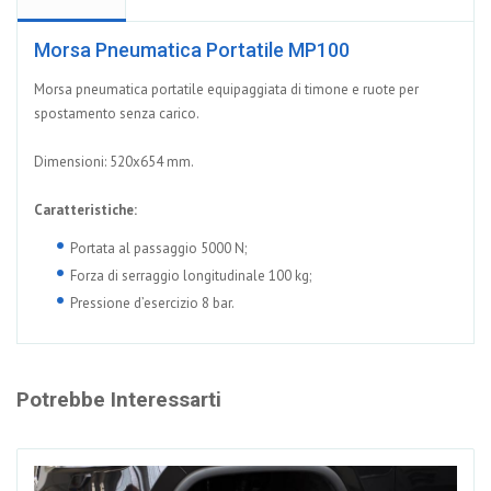
Morsa Pneumatica Portatile MP100
Morsa pneumatica portatile equipaggiata di timone e ruote per
spostamento senza carico.
Dimensioni: 520x654 mm.
Caratteristiche:
Portata al passaggio 5000 N;
Forza di serraggio longitudinale 100 kg;
Pressione d’esercizio 8 bar.
Potrebbe Interessarti