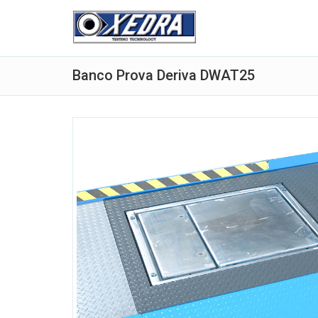
Banco Prova Deriva DWAT25