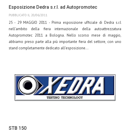
Esposizione Dedra s.r.l. ad Autopromotec
PUBBLICATO IL 20/06/2011
25 - 29 MAGGIO 2011 - Prima esposizione ufficiale di Dedra s.r.l
nell'ambito della fiera internazionale della autoattrezzatura
Autopromotec 2011 a Bologna. Nello scorso mese di maggio,
abbiamo preso parte alla più importante fiera del settore, con uno
stand completamente dedicato all'esposizione...
Leggi
Tags:
Dedra
autopromotec
2011
STB 150