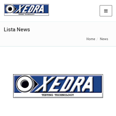
Lista News
Home
News