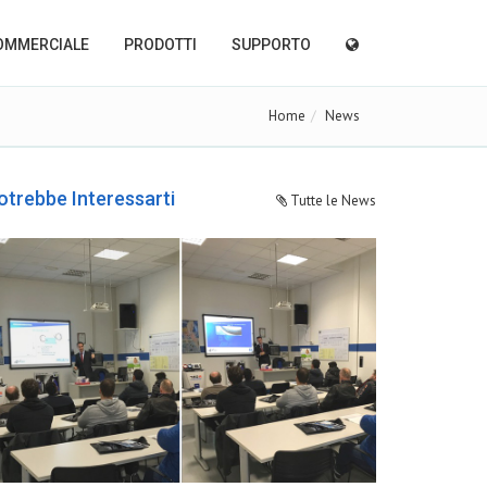
OMMERCIALE
PRODOTTI
SUPPORTO
Home
News
otrebbe Interessarti
Tutte le News