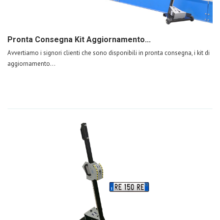
Pronta Consegna Kit Aggiornamento...
Avvertiamo i signori clienti che sono disponibili in pronta consegna, i kit di
aggiornamento...