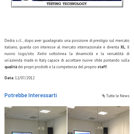
Dedra s.r.l., dopo aver guadagnato una posizione di prestigio sul mercato
italiano, guarda con interesse al mercato internazionale e diventa
XL
. Il
nuovo logo/sito
Xedra
sottolinea la dinamicità e la versatilità di
un'azienda made in Italy capace di accettare nuove sfide puntando sulla
qualità
dei propri prodotti e la competenza del proprio
staff
.
Data:
12/07/2012
Potrebbe Interessarti
Tutte le News