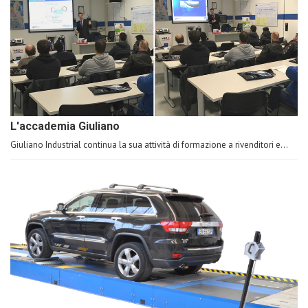
L'accademia Giuliano
Giuliano Industrial continua la sua attività di formazione a rivenditori e...