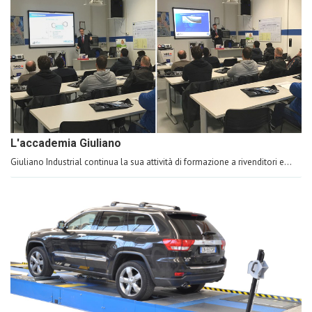
L'accademia Giuliano
Giuliano Industrial continua la sua attività di formazione a rivenditori e...