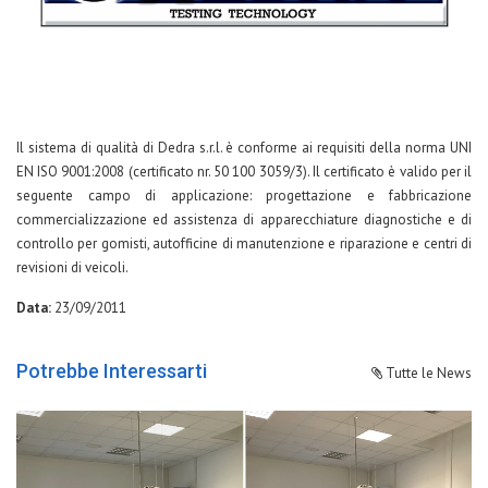
Il sistema di qualità di Dedra s.r.l. è conforme ai requisiti della norma UNI
EN ISO 9001:2008 (certificato nr. 50 100 3059/3). Il certificato è valido per il
seguente campo di applicazione: progettazione e fabbricazione
commercializzazione ed assistenza di apparecchiature diagnostiche e di
controllo per gomisti, autofficine di manutenzione e riparazione e centri di
revisioni di veicoli.
Data:
23/09/2011
Potrebbe Interessarti
Tutte le News