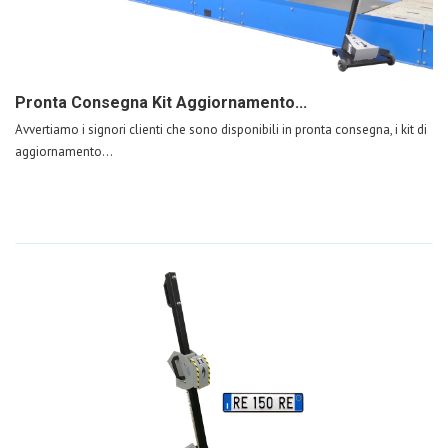
Pronta Consegna Kit Aggiornamento...
Avvertiamo i signori clienti che sono disponibili in pronta consegna, i kit di
aggiornamento...