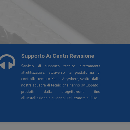
Supporto Ai Centri Revisione
Servizio di supporto tecnico direttamente
all'utilizzatore, attraverso la piattaforma di
controllo remoto Xedra Anywhere, svolto dalla
nostra squadra di tecnici che hanno sviluppato i
prodotti dalla progettazione fino
all'installazione e guidano l'utilizzatore all'uso.