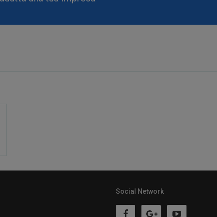
Social Network