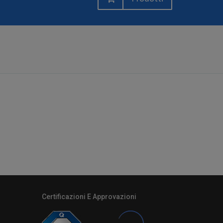
Certificazioni E Approvazioni