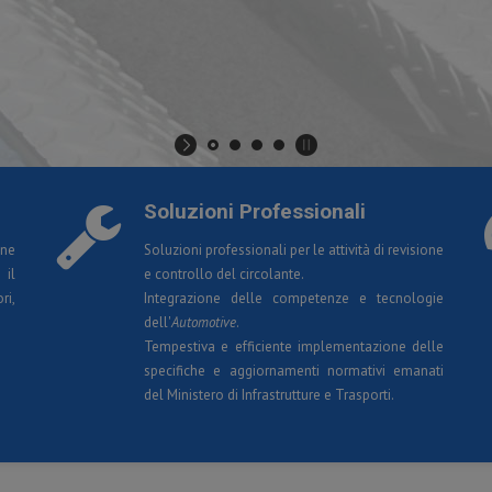
Soluzioni Professionali
one
Soluzioni professionali per le attività di revisione
 il
e controllo del circolante.
ri,
Integrazione delle competenze e tecnologie
dell'
Automotive
.
Tempestiva e efficiente implementazione delle
specifiche e aggiornamenti normativi emanati
del Ministero di Infrastrutture e Trasporti.