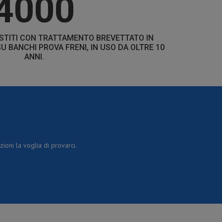
4000
ESTITI CON TRATTAMENTO BREVETTATO IN
U BANCHI PROVA FRENI, IN USO DA OLTRE 10
ANNI.
ioni la voglia di provarci.