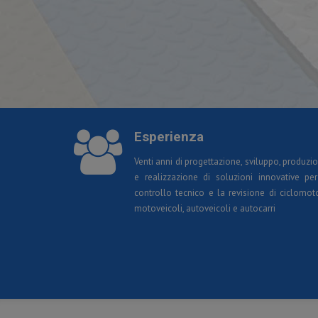
Esperienza
Venti anni di progettazione, sviluppo, produzi
e realizzazione di soluzioni innovative per
controllo tecnico e la revisione di ciclomoto
motoveicoli, autoveicoli e autocarri