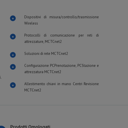
Dispositivi di misura/controllo/trasmissione
Wireless
Protocolli di comunicazione per reti di
attrezzature, MCTCnet2
Soluzioni di rete MCTCnet2
Configurazione PCPrenotazione, PCStazione e
attrezzatura MCTCnet2
,
Allestimento chiavi in mano Centri Revisione
MCTCnet2
Prodotti Omologati