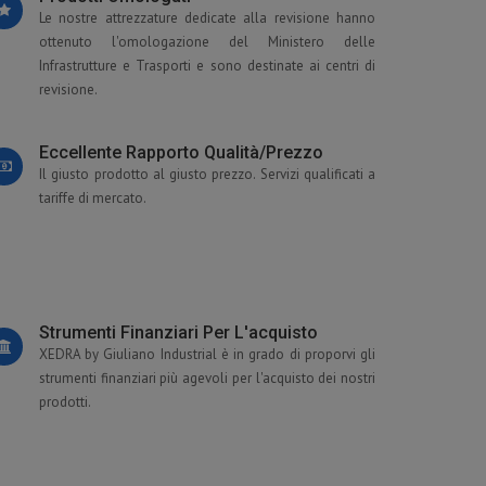
Le nostre attrezzature dedicate alla revisione hanno
ottenuto l'omologazione del Ministero delle
Infrastrutture e Trasporti e sono destinate ai centri di
revisione.
Eccellente Rapporto Qualità/prezzo
Il giusto prodotto al giusto prezzo. Servizi qualificati a
tariffe di mercato.
Strumenti Finanziari Per L'acquisto
XEDRA by Giuliano Industrial è in grado di proporvi gli
strumenti finanziari più agevoli per l'acquisto dei nostri
prodotti.